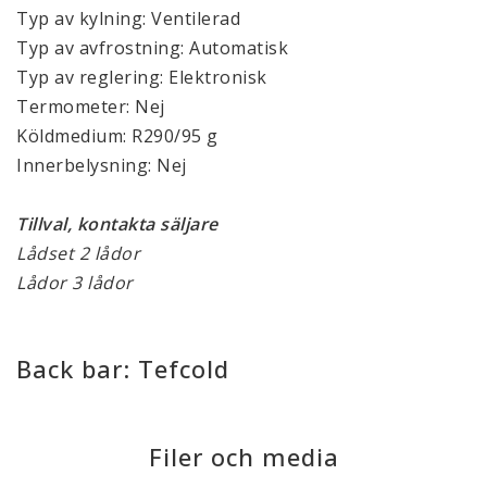
Typ av kylning: Ventilerad
Typ av avfrostning: Automatisk
Typ av reglering: Elektronisk
Termometer: Nej
Köldmedium: R290/95 g
Innerbelysning: Nej
Tillval, kontakta säljare
Lådset 2 lådor
Lådor 3 lådor
Back bar: Tefcold
Filer och media