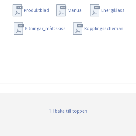
Produktblad
Manual
Energiklass
Ritningar_måttskiss
Kopplingsscheman
Tillbaka till toppen