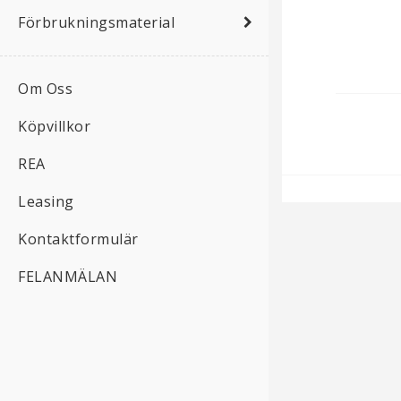
Förbrukningsmaterial
Om Oss
Köpvillkor
REA
Leasing
Kontaktformulär
FELANMÄLAN