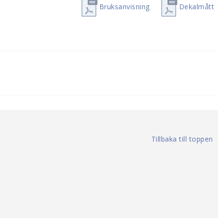
Bruksanvisning
Dekalmått
Tillbaka till toppen