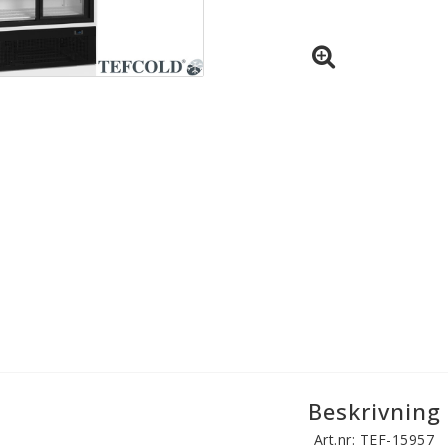
Beskrivning
Art.nr: TEF-15957