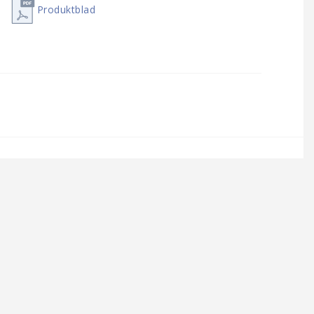
Produktblad