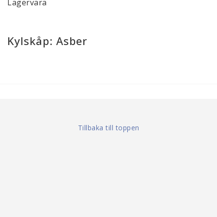
Lagervara
Kylskåp: Asber
Tillbaka till toppen