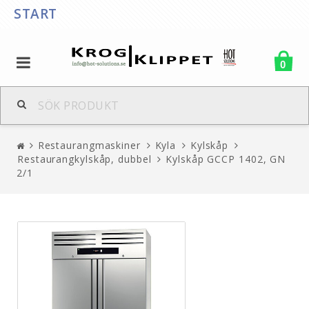
START
0
Restaurangmaskiner
Kyla
Kylskåp
Restaurangkylskåp, dubbel
Kylskåp GCCP 1402, GN
2/1