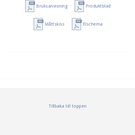
Bruksanvisning
Produktblad
Måttskiss
Elschema
Tillbaka till toppen