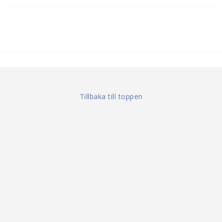
Tillbaka till toppen