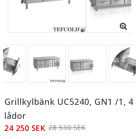
Grillkylbänk UC5240, GN1 /1, 4
lådor
24 250 SEK
28 530 SEK