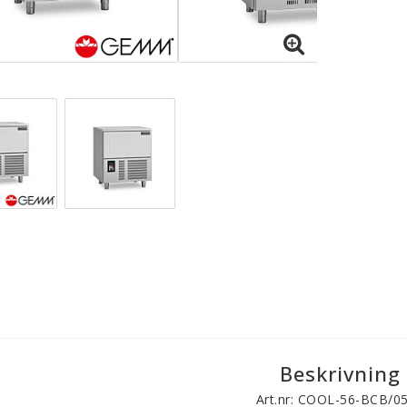
Beskrivning
Art.nr: COOL-56-BCB/0