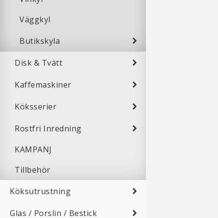
Väggkyl
Butikskyla
Disk & Tvätt
Kaffemaskiner
Köksserier
Rostfri Inredning
KAMPANJ
Tillbehör
Köksutrustning
Glas / Porslin / Bestick