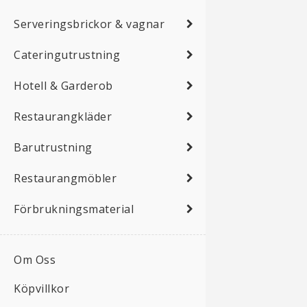
Serveringsbrickor & vagnar
Cateringutrustning
Hotell & Garderob
Restaurangkläder
Barutrustning
Restaurangmöbler
Förbrukningsmaterial
Om Oss
Köpvillkor