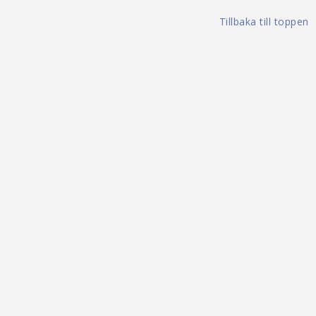
Tillbaka till toppen