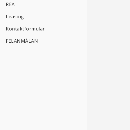
REA
Leasing
Kontaktformulär
FELANMÄLAN