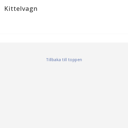
Kittelvagn
Tillbaka till toppen