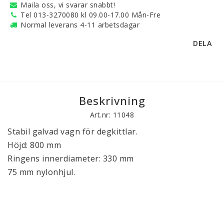
Maila oss, vi svarar snabbt!
Tel 013-3270080 kl 09.00-17.00 Mån-Fre
Normal leverans 4-11 arbetsdagar
DELA
Beskrivning
Art.nr: 11048
Stabil galvad vagn för degkittlar.
Höjd: 800 mm
Ringens innerdiameter: 330 mm
75 mm nylonhjul.