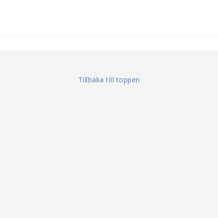
Tillbaka till toppen