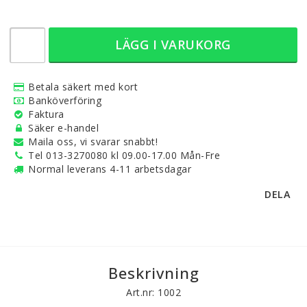
LÄGG I VARUKORG
Betala säkert med kort
Banköverföring
Faktura
Säker e-handel
Maila oss, vi svarar snabbt!
Tel 013-3270080 kl 09.00-17.00 Mån-Fre
Normal leverans 4-11 arbetsdagar
DELA
Beskrivning
Art.nr: 1002