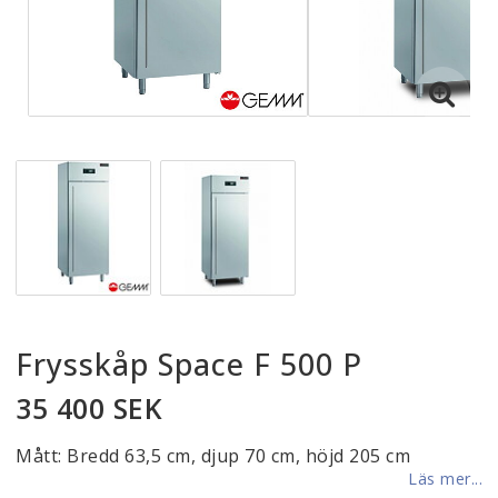
Frysskåp Space F 500 P
35 400 SEK
Mått: Bredd 63,5 cm, djup 70 cm, höjd 205 cm
Läs mer...