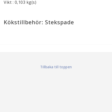
Vikt : 0,103 kg(s)
Kökstillbehör: Stekspade
Tillbaka till toppen