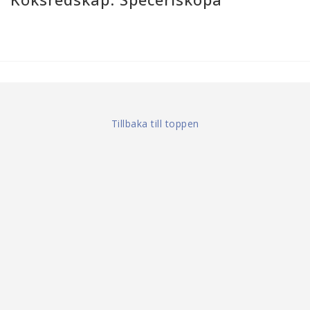
Tillbaka till toppen