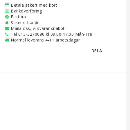
Betala säkert med kort
Banköverföring
Faktura
Säker e-handel
Maila oss, vi svarar snabbt!
Tel 013-3270080 kl 09.00-17.00 Mån-Fre
Normal leverans 4-11 arbetsdagar
DELA