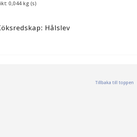
ikt: 0,044 kg (s)
Köksredskap: Hålslev
Tillbaka till toppen