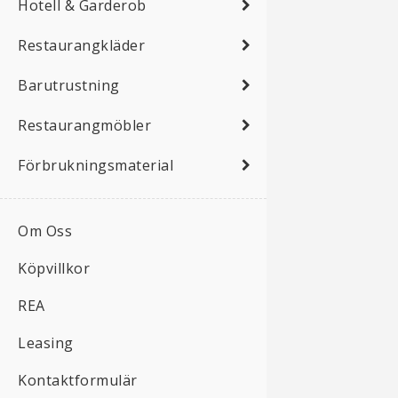
Hotell & Garderob
Restaurangkläder
Barutrustning
Restaurangmöbler
Förbrukningsmaterial
Om Oss
Köpvillkor
REA
Leasing
Kontaktformulär