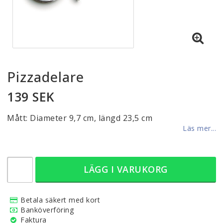
Pizzadelare
139 SEK
Mått: Diameter 9,7 cm, längd 23,5 cm
Läs mer...
LÄGG I VARUKORG
Betala säkert med kort
Banköverföring
Faktura