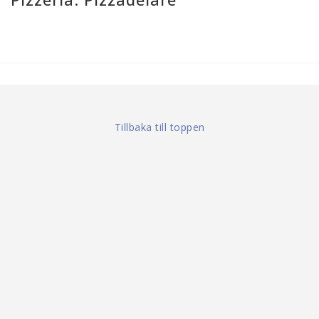
Tillbaka till toppen