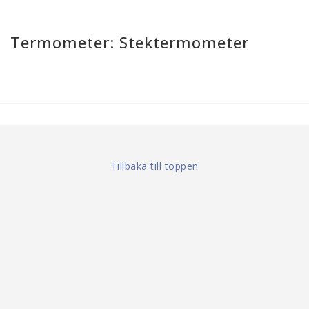
Termometer: Stektermometer
Tillbaka till toppen