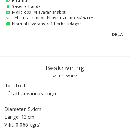
Faktura
Säker e-handel
Maila oss, vi svarar snabbt!
Tel 013-3270080 kl 09.00-17.00 Mån-Fre
Normal leverans 4-11 arbetsdagar
DELA
Beskrivning
Art.nr: 65426
Rostfritt
Tål att användas i ugn
Diameter: 5,4cm
Längd: 13 cm
Vikt: 0,066 kg(s)