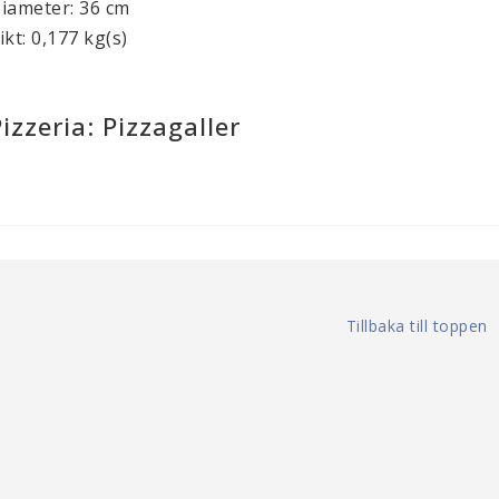
iameter: 36 cm
ikt: 0,177 kg(s)
izzeria: Pizzagaller
Tillbaka till toppen