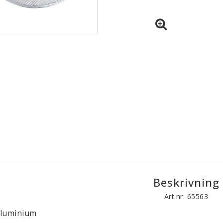
Beskrivning
Art.nr: 65563
luminium