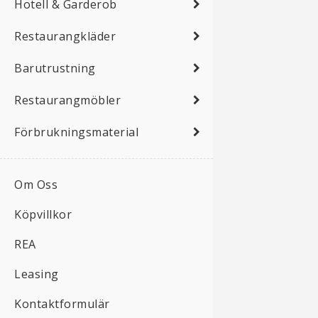
Hotell & Garderob
Restaurangkläder
Barutrustning
Restaurangmöbler
Förbrukningsmaterial
Om Oss
Köpvillkor
REA
Leasing
Kontaktformulär