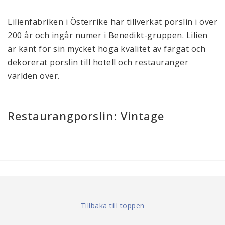
Lilienfabriken i Österrike har tillverkat porslin i över
200 år och ingår numer i Benedikt-gruppen. Lilien
är känt för sin mycket höga kvalitet av färgat och
dekorerat porslin till hotell och restauranger
världen över.
Restaurangporslin: Vintage
Tillbaka till toppen