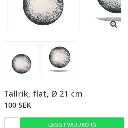
Tallrik, flat, Ø 21 cm
100 SEK
LÄGG I VARUKORG