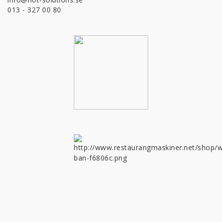
013 - 327 00 80