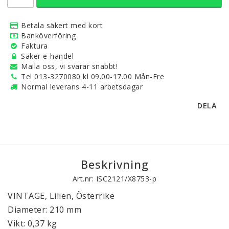
Betala säkert med kort
Banköverföring
Faktura
Säker e-handel
Maila oss, vi svarar snabbt!
Tel 013-3270080 kl 09.00-17.00 Mån-Fre
Normal leverans 4-11 arbetsdagar
DELA
Beskrivning
Art.nr: ISC2121/X8753-p
VINTAGE, Lilien, Österrike
Diameter: 210 mm
Vikt: 0,37 kg