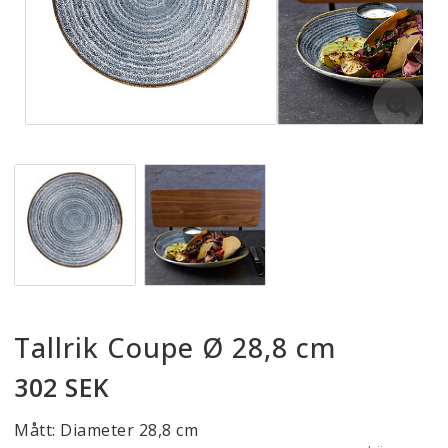
Tallrik Coupe Ø 28,8 cm
302 SEK
Mått: Diameter 28,8 cm