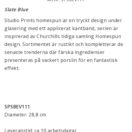
Slate Blue
Studio Prints homespun är en tryckt design under
glasering med ett applicerat kantband, serien är
inspirerad av Churchills tidiga samling Homespun
design. Sortimentet är rustikt och kompletterar de
senaste trenderna där färska ingredienser
presenteras på vackert porslin för en fantastisk
effekt.
SPSBEV111
Diameter: 28,8 cm
Leveranstid: ca 10 arbetsdagar