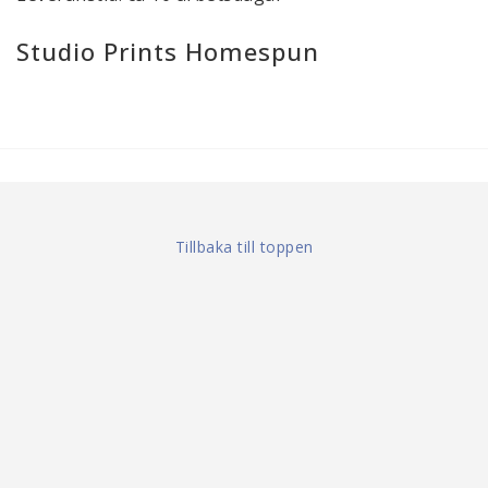
Studio Prints Homespun
Tillbaka till toppen