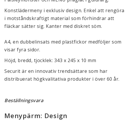
Konstlädermeny i exklusiv design. Enkel att rengöra
i motståndskraftigt material som förhindrar att
fläckar sätter sig. Kanter med diskret söm.
A4, en dubbelinsats med plastfickor medföljer som
visar fyra sidor.
Höjd, bredd, tjocklek: 343 x 245 x 10 mm
Securit är en innovativ trendsättare som har
distribuerat högkvalitativa produkter i över 60 år.
Beställningsvara
Menypärm: Design