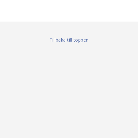
Tillbaka till toppen