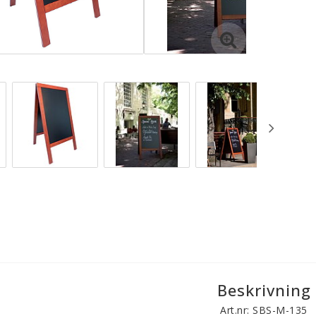
Beskrivning
Art.nr: SBS-M-135