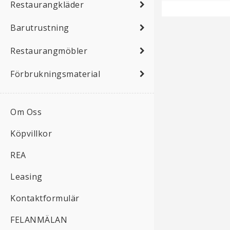
Restaurangkläder
Barutrustning
Restaurangmöbler
Förbrukningsmaterial
Om Oss
Köpvillkor
REA
Leasing
Kontaktformulär
FELANMÄLAN