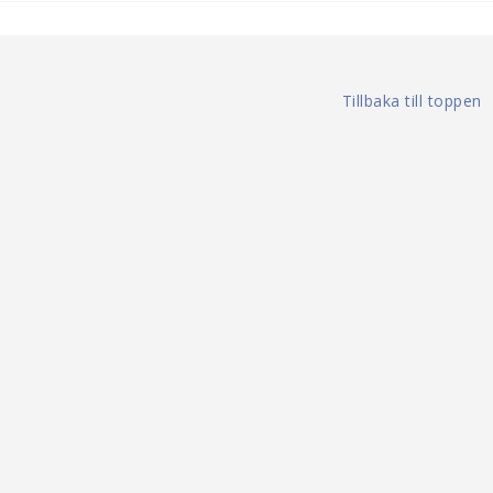
Tillbaka till toppen