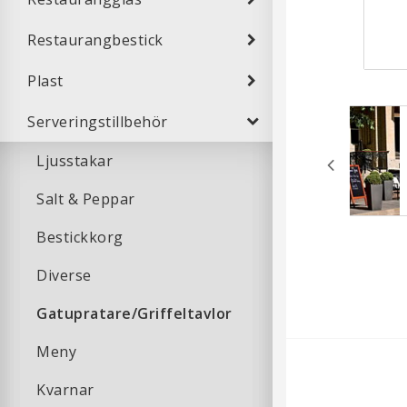
Restaurangbestick
Plast
Serveringstillbehör
Ljusstakar
Salt & Peppar
Bestickkorg
Diverse
Gatupratare/Griffeltavlor
Meny
Kvarnar