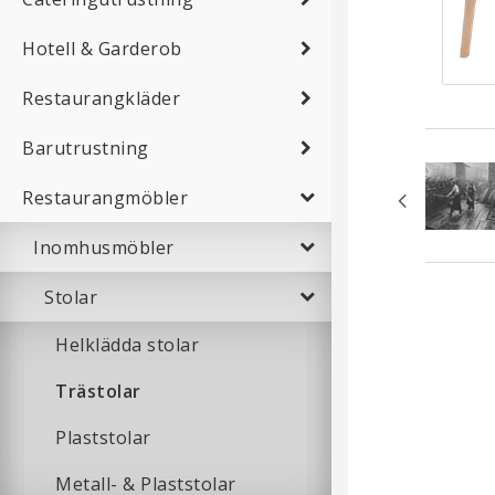
Hotell & Garderob
Restaurangkläder
Barutrustning
Restaurangmöbler
Inomhusmöbler
Stolar
Helklädda stolar
Trästolar
Plaststolar
Metall- & Plaststolar