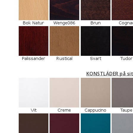
KONSTLÄDER på si