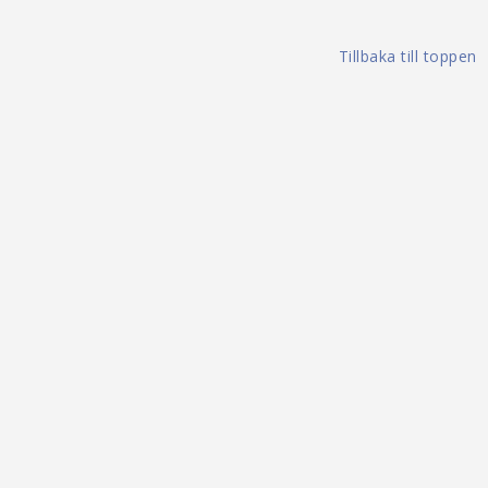
Tillbaka till toppen