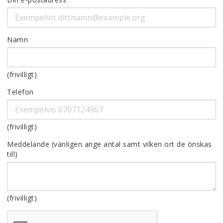
Namn
(frivilligt)
Telefon
(frivilligt)
Meddelande
(frivilligt)