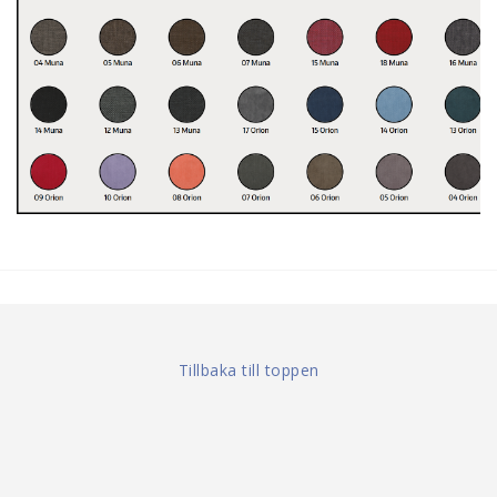
Tillbaka till toppen