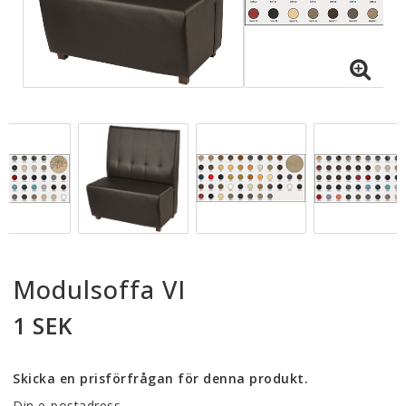
Modulsoffa VI
1 SEK
Skicka en prisförfrågan för denna produkt.
Din e-postadress