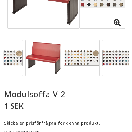
Modulsoffa V-2
1 SEK
Skicka en prisförfrågan för denna produkt.
Din e-postadress