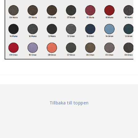
Tillbaka till toppen