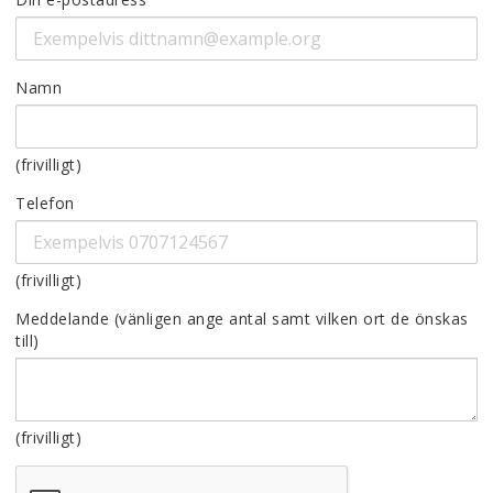
Namn
(frivilligt)
Telefon
(frivilligt)
Meddelande
(frivilligt)