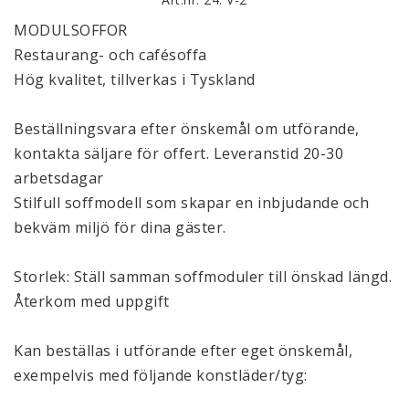
MODULSOFFOR
Restaurang- och cafésoffa
Hög kvalitet, tillverkas i Tyskland
Beställningsvara efter önskemål om utförande,
kontakta säljare för offert. Leveranstid 20-30
arbetsdagar
Stilfull soffmodell som skapar en inbjudande och
bekväm miljö för dina gäster.
Storlek: Ställ samman soffmoduler till önskad längd.
Återkom med uppgift
Kan beställas i utförande efter eget önskemål,
exempelvis med följande konstläder/tyg: