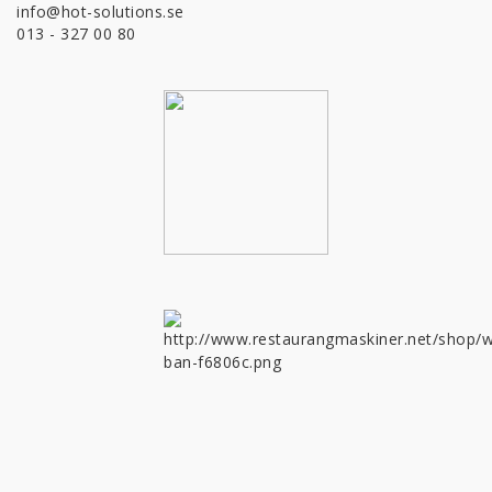
info@hot-solutions.se
013 - 327 00 80