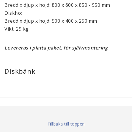
Bredd x djup x höjd: 800 x 600 x 850 - 950 mm
Diskho:
Bredd x djup x höjd: 500 x 400 x 250 mm
Vikt: 29 kg
Levereras i platta paket, för självmontering
Diskbänk
Tillbaka till toppen