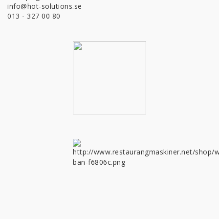
info@hot-solutions.se
013 - 327 00 80