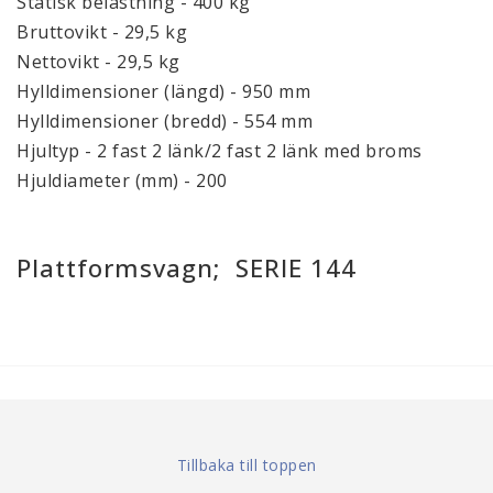
Statisk belastning - 400 kg
Bruttovikt - 29,5 kg
Nettovikt - 29,5 kg
Hylldimensioner (längd) - 950 mm
Hylldimensioner (bredd) - 554 mm
Hjultyp - 2 fast 2 länk/2 fast 2 länk med broms
Hjuldiameter (mm) - 200
Plattformsvagn; SERIE 144
Tillbaka till toppen