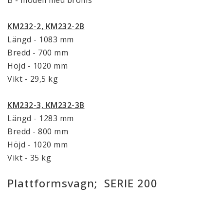
KM232-2, KM232-2B
Längd - 1083 mm
Bredd - 700 mm
Höjd - 1020 mm
Vikt - 29,5 kg
KM232-3, KM232-3B
Längd - 1283 mm
Bredd - 800 mm
Höjd - 1020 mm
Vikt - 35 kg
Plattformsvagn; SERIE 200