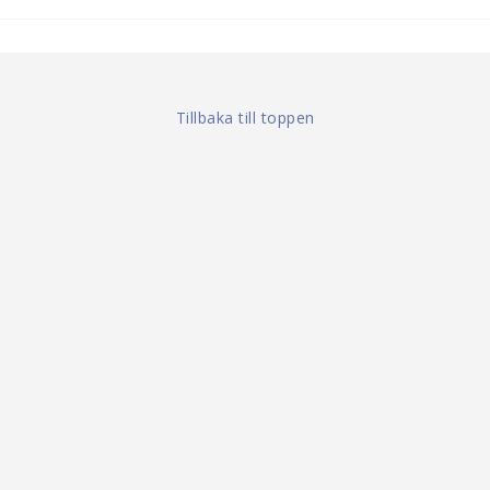
Tillbaka till toppen