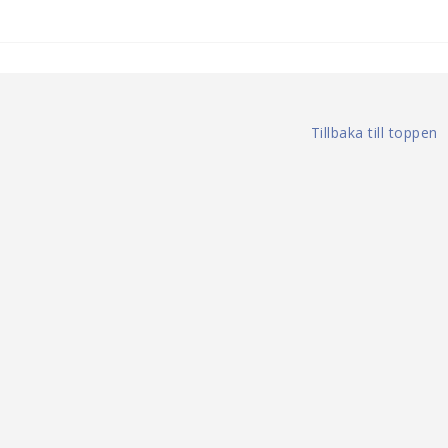
Tillbaka till toppen