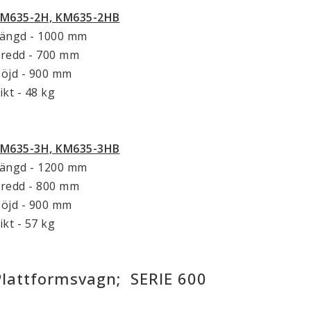
M635-2H, KM635-2HB
ängd - 1000 mm
redd - 700 mm
öjd - 900 mm
ikt - 48 kg
M635-3H, KM635-3HB
ängd - 1200 mm
redd - 800 mm
öjd - 900 mm
ikt - 57 kg
Plattformsvagn; SERIE 600