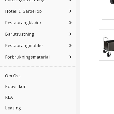
Hotell & Garderob
Restaurangkläder
Barutrustning
Restaurangmöbler
Förbrukningsmaterial
Om Oss
Köpvillkor
REA
Leasing