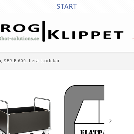
START
, SERIE 600, flera storlekar