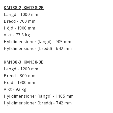
KM138-2, KM138-2B
Längd - 1000 mm
Bredd - 700 mm
Höjd - 1900 mm
Vikt - 77,5 kg
Hylldimensioner (längd) - 905 mm
Hylldimensioner (bredd) - 642 mm
KM138-3, KM138-3B
Längd - 1200 mm
Bredd - 800 mm
Höjd - 1900 mm
Vikt - 92 kg
Hylldimensioner (längd) - 1105 mm
Hylldimensioner (bredd) - 742 mm