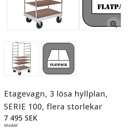
Etagevagn, 3 lösa hyllplan,
SERIE 100, flera storlekar
7 495 SEK
Modell