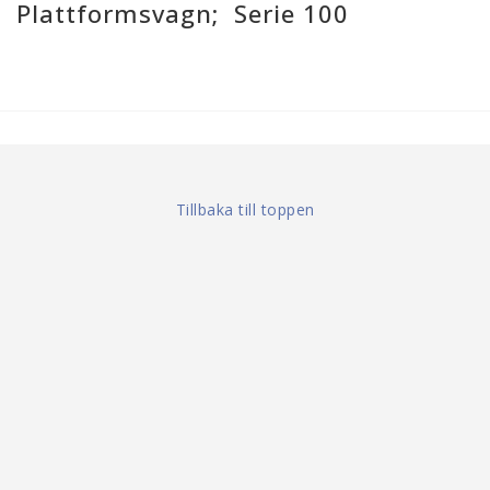
Plattformsvagn; Serie 100
Tillbaka till toppen