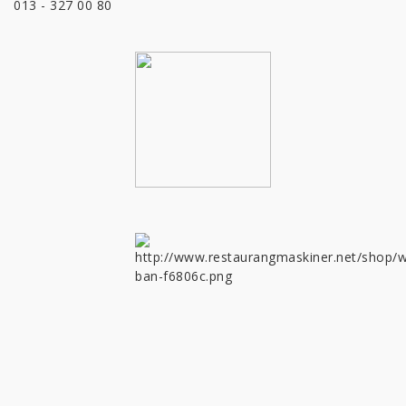
013 - 327 00 80