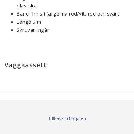
plastskal
Band finns i färgerna röd/vit, röd och svart
Längd 5 m
Skruvar ingår
Väggkassett
Tillbaka till toppen