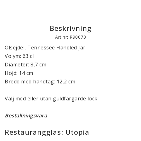
Beskrivning
Art.nr: R90073
Ölsejdel, Tennessee Handled Jar
Volym: 63 cl
Diameter: 8,7 cm
Höjd: 14 cm
Bredd med handtag: 12,2 cm
Välj med eller utan guldfärgarde lock
Beställningsvara
Restaurangglas: Utopia