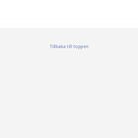
Tillbaka till toppen