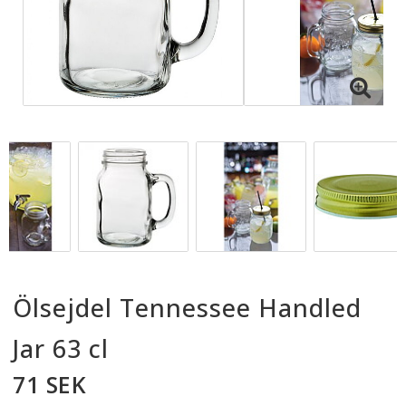
Ölsejdel Tennessee Handled
Jar 63 cl
71 SEK