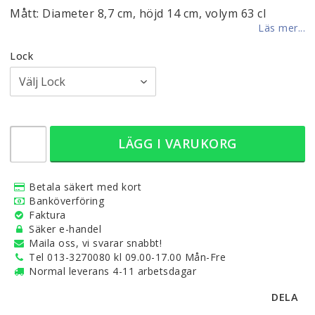
Mått: Diameter 8,7 cm, höjd 14 cm, volym 63 cl
Läs mer...
Lock
LÄGG I VARUKORG
Betala säkert med kort
Banköverföring
Faktura
Säker e-handel
Maila oss, vi svarar snabbt!
Tel 013-3270080 kl 09.00-17.00 Mån-Fre
Normal leverans 4-11 arbetsdagar
DELA