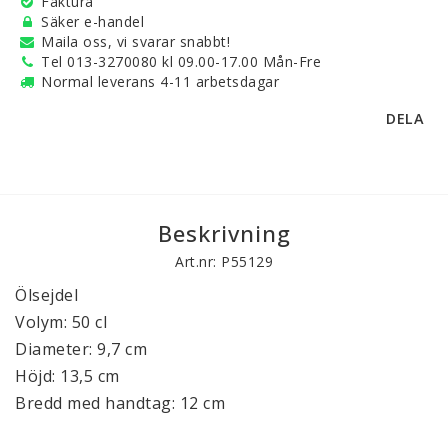
Faktura
Säker e-handel
Maila oss, vi svarar snabbt!
Tel 013-3270080 kl 09.00-17.00 Mån-Fre
Normal leverans 4-11 arbetsdagar
DELA
Beskrivning
Art.nr: P55129
Ölsejdel
Volym: 50 cl
Diameter: 9,7 cm
Höjd: 13,5 cm
Bredd med handtag: 12 cm