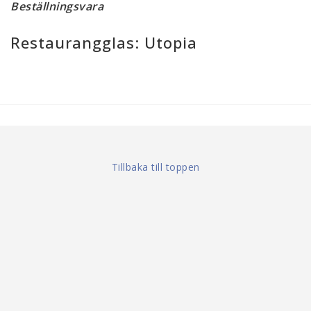
Beställningsvara
Restaurangglas: Utopia
Tillbaka till toppen