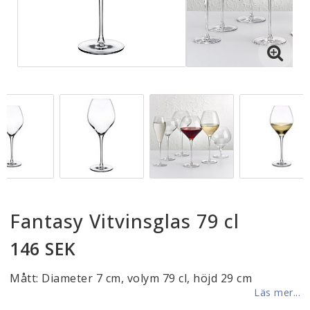
Fantasy Vitvinsglas 79 cl
146 SEK
Mått: Diameter 7 cm, volym 79 cl, höjd 29 cm
Läs mer...