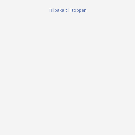
Tillbaka till toppen