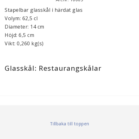
Stapelbar glasskål i härdat glas
Volym: 62,5 cl
Diameter: 14 cm
Höjd: 6,5 cm
Vikt: 0,260 kg(s)
Glasskål: Restaurangskålar
Tillbaka till toppen