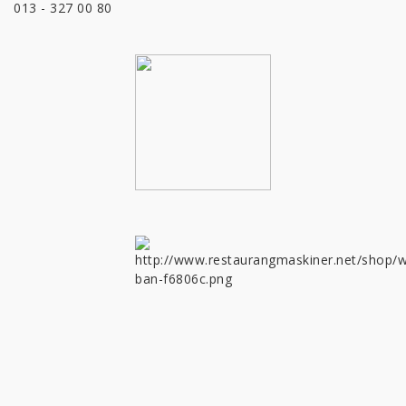
013 - 327 00 80