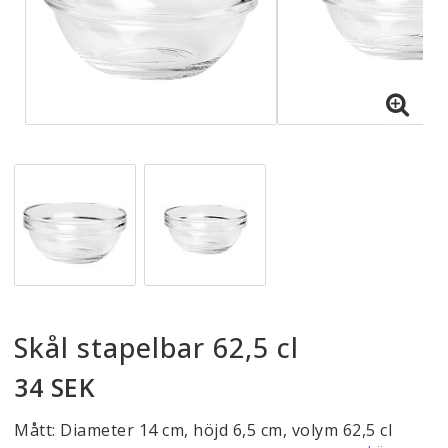
Skål stapelbar 62,5 cl
34 SEK
Mått: Diameter 14 cm, höjd 6,5 cm, volym 62,5 cl