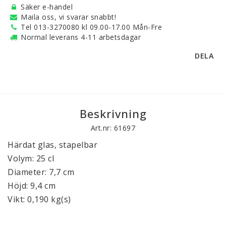
Säker e-handel
Maila oss, vi svarar snabbt!
Tel 013-3270080 kl 09.00-17.00 Mån-Fre
Normal leverans 4-11 arbetsdagar
DELA
Beskrivning
Art.nr: 61697
Härdat glas, stapelbar
Volym: 25 cl
Diameter: 7,7 cm
Höjd: 9,4 cm
Vikt: 0,190 kg(s)