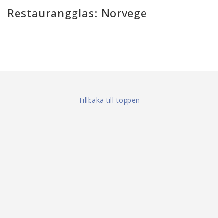
Restaurangglas: Norvege
Tillbaka till toppen