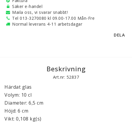
Faktura
Säker e-handel
Maila oss, vi svarar snabbt!
Tel 013-3270080 kl 09.00-17.00 Mån-Fre
Normal leverans 4-11 arbetsdagar
DELA
Beskrivning
Art.nr: 52837
Härdat glas
Volym: 10 cl
Diameter: 6,5 cm
Höjd: 6 cm
Vikt: 0,108 kg(s)