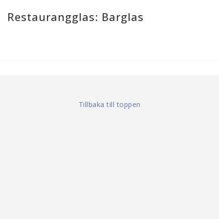
Restaurangglas: Barglas
Tillbaka till toppen