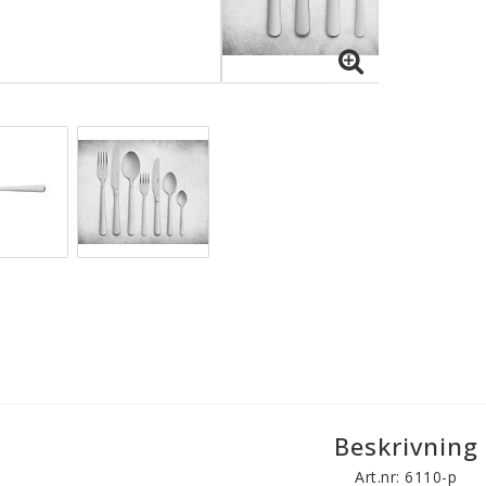
Beskrivning
Art.nr: 6110-p