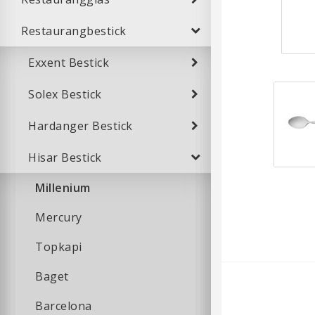
Restaurangbestick
Exxent Bestick
Solex Bestick
Hardanger Bestick
Hisar Bestick
Millenium
Mercury
Topkapi
Baget
Barcelona