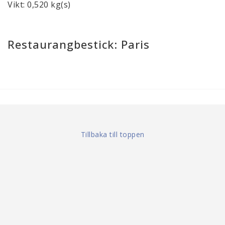
Vikt: 0,520 kg(s)
Restaurangbestick: Paris
Tillbaka till toppen