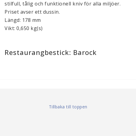
stilfull, tålig och funktionell kniv för alla miljöer.
Priset avser ett dussin.
Längd: 178 mm
Vikt: 0,650 kg(s)
Restaurangbestick: Barock
Tillbaka till toppen