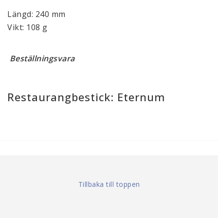
Längd: 240 mm
Vikt: 108 g
Beställningsvara
Restaurangbestick: Eternum
Tillbaka till toppen