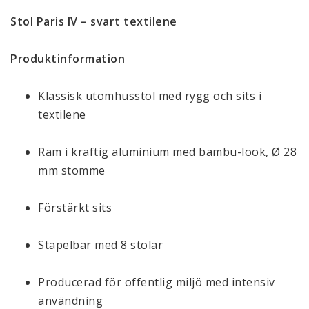
Stol Paris IV – svart textilene
Produktinformation
Klassisk utomhusstol med rygg och sits i
textilene
Ram i kraftig aluminium med bambu-look, Ø 28
mm stomme
Förstärkt sits
Stapelbar med 8 stolar
Producerad för offentlig miljö med intensiv
användning