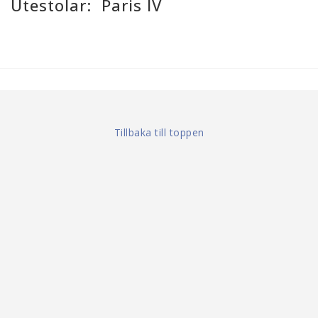
Utestolar: Paris IV
Tillbaka till toppen