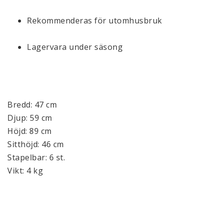
Rekommenderas för utomhusbruk
Lagervara under säsong
Bredd: 47 cm
Djup: 59 cm
Höjd: 89 cm
Sitthöjd: 46 cm
Stapelbar: 6 st.
Vikt: 4 kg