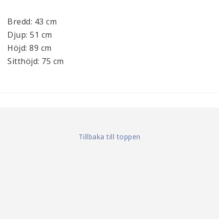
Bredd: 43 cm
Djup: 51 cm
Höjd: 89 cm
Sitthöjd: 75 cm
Tillbaka till toppen