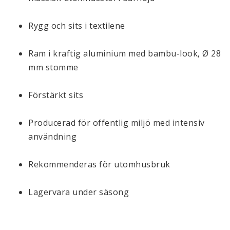
Rygg och sits i textilene
Ram i kraftig aluminium med bambu-look, Ø 28
mm stomme
Förstärkt sits
Producerad för offentlig miljö med intensiv
användning
Rekommenderas för utomhusbruk
Lagervara under säsong