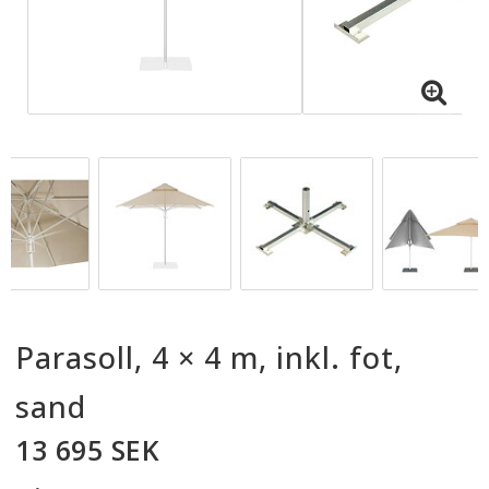
Parasoll, 4 × 4 m, inkl. fot,
sand
13 695 SEK