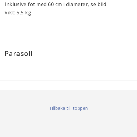
Inklusive fot med 60 cm i diameter, se bild
Vikt: 5,5 kg
Parasoll
Tillbaka till toppen