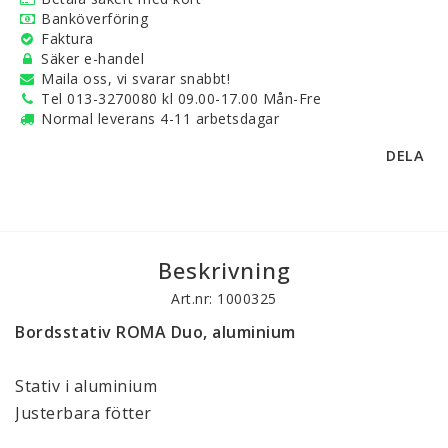
Banköverföring
Faktura
Säker e-handel
Maila oss, vi svarar snabbt!
Tel 013-3270080 kl 09.00-17.00 Mån-Fre
Normal leverans 4-11 arbetsdagar
DELA
Beskrivning
Art.nr: 1000325
Bordsstativ ROMA Duo, aluminium
Stativ i aluminium
Justerbara fötter