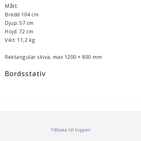
Mått:
Bredd 104 cm
Djup: 57 cm
Höjd: 72 cm
Vikt: 11,2 kg
Rektangulär skiva, max 1200 × 800 mm
Bordsstativ
Tillbaka till toppen