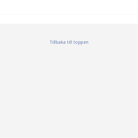
Tillbaka till toppen