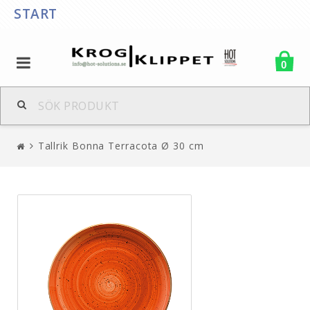
START
0
Tallrik Bonna Terracota Ø 30 cm