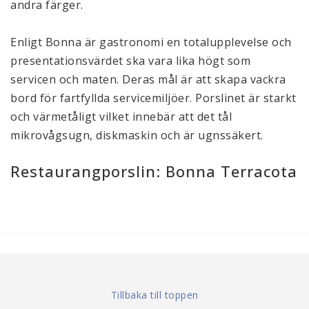
andra färger.
Enligt Bonna är gastronomi en totalupplevelse och
presentationsvärdet ska vara lika högt som
servicen och maten. Deras mål är att skapa vackra
bord för fartfyllda servicemiljöer. Porslinet är starkt
och värmetåligt vilket innebär att det tål
mikrovågsugn, diskmaskin och är ugnssäkert.
Restaurangporslin: Bonna Terracota
Tillbaka till toppen