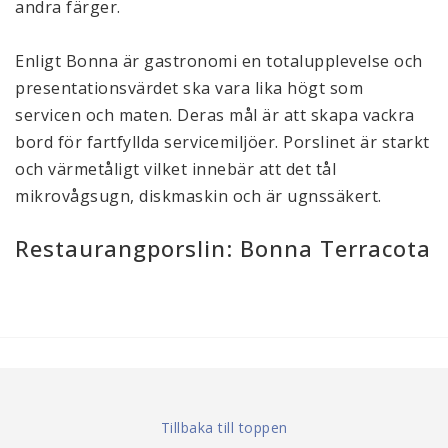
andra färger.
Enligt Bonna är gastronomi en totalupplevelse och
presentationsvärdet ska vara lika högt som
servicen och maten. Deras mål är att skapa vackra
bord för fartfyllda servicemiljöer. Porslinet är starkt
och värmetåligt vilket innebär att det tål
mikrovågsugn, diskmaskin och är ugnssäkert.
Restaurangporslin: Bonna Terracota
Tillbaka till toppen