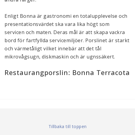
Enligt Bonna är gastronomi en totalupplevelse och
presentationsvärdet ska vara lika högt som
servicen och maten. Deras mål är att skapa vackra
bord för fartfyllda servicemiljöer. Porslinet är starkt
och värmetåligt vilket innebär att det tål
mikrovågsugn, diskmaskin och är ugnssäkert.
Restaurangporslin: Bonna Terracota
Tillbaka till toppen