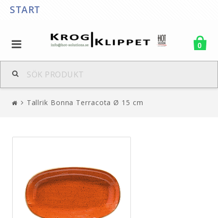
START
0
Tallrik Bonna Terracota Ø 15 cm