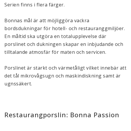
Serien finns i flera färger.
Bonnas mål är att möjliggöra vackra
bordsdukningar för hotell- och restauranggmiljöer.
En måltid ska utgöra en totalupplevelse där
porslinet och dukningen skapar en inbjudande och
tilltalande atmosfär för maten och servicen.
Porslinet är starkt och värmetåligt vilket innebär att
det tål mikrovågsugn och maskindiskning samt är
ugnssäkert.
Restaurangporslin: Bonna Passion