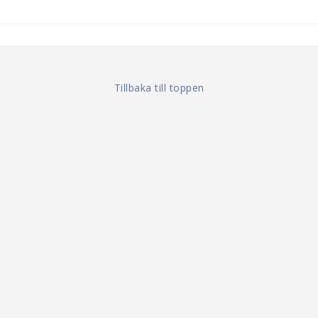
Tillbaka till toppen