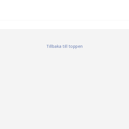
Tillbaka till toppen