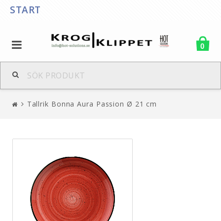
START
0
Tallrik Bonna Aura Passion Ø 21 cm