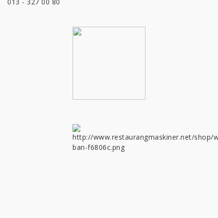
013 - 327 00 80