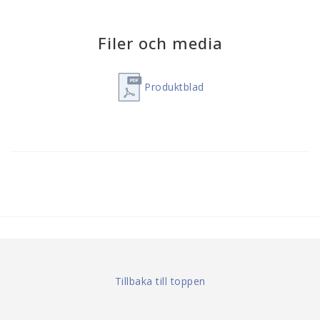
Filer och media
Produktblad
Tillbaka till toppen