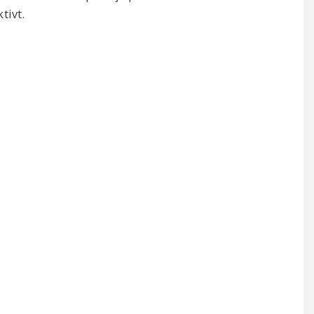
tivt.