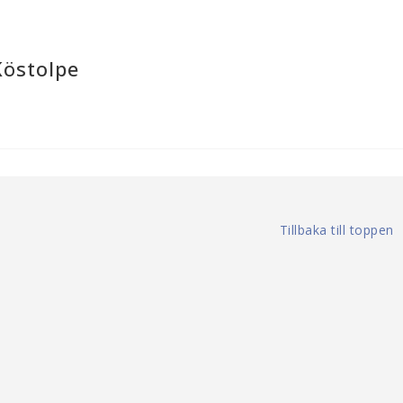
Köstolpe
Tillbaka till toppen