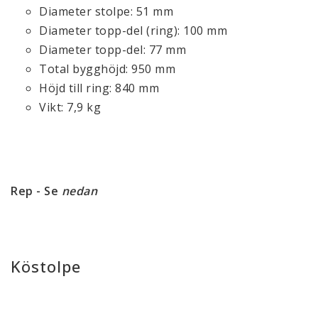
Diameter stolpe: 51 mm
Diameter topp-del (ring): 100 mm
Diameter topp-del: 77 mm
Total bygghöjd: 950 mm
Höjd till ring: 840 mm
Vikt: 7,9 kg
Rep - Se
nedan
Köstolpe